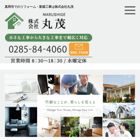
真岡市でのリフォーム・新築工事は株式会社丸茂