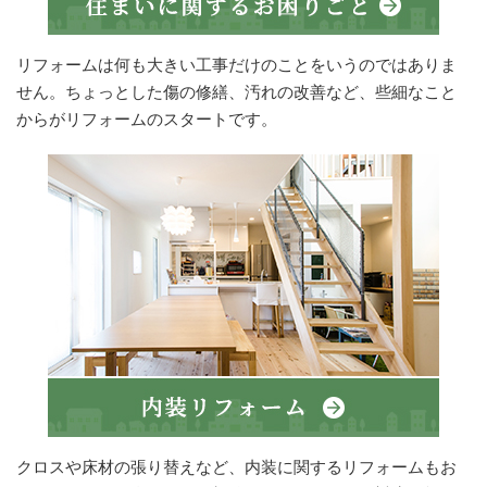
リフォームは何も大きい工事だけのことをいうのではありま
せん。ちょっとした傷の修繕、汚れの改善など、些細なこと
からがリフォームのスタートです。
クロスや床材の張り替えなど、内装に関するリフォームもお