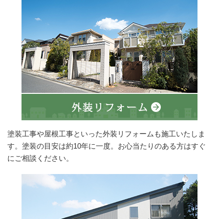
塗装工事や屋根工事といった外装リフォームも施工いたしま
す。塗装の目安は約10年に一度。お心当たりのある方はすぐ
にご相談ください。