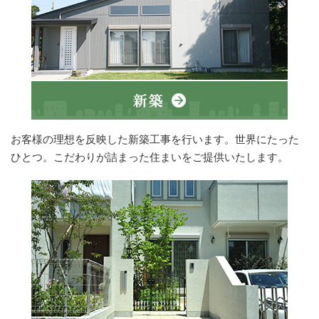
お客様の理想を反映した新築工事を行います。世界にたった
ひとつ。こだわりが詰まった住まいをご提供いたします。