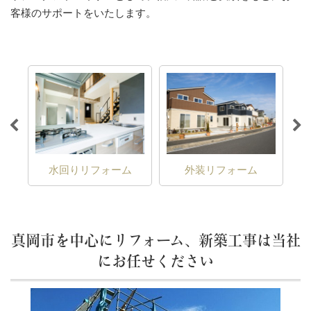
客様のサポートをいたします。
水回りリフォーム
外装リフォーム
真岡市を中心にリフォーム、新築工事は当社
にお任せください