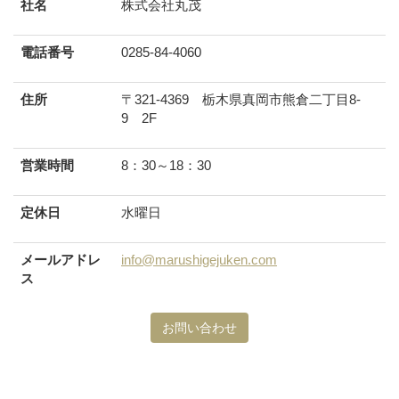
社名
株式会社丸茂
電話番号
0285-84-4060
住所
〒321-4369 栃木県真岡市熊倉二丁目8-
9 2F
営業時間
8：30～18：30
定休日
水曜日
メールアドレ
info@marushigejuken.com
ス
お問い合わせ