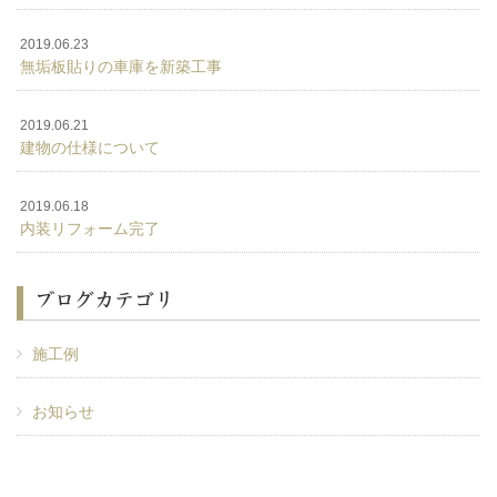
2019.06.23
無垢板貼りの車庫を新築工事
2019.06.21
建物の仕様について
2019.06.18
内装リフォーム完了
ブログカテゴリ
施工例
お知らせ