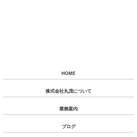
HOME
株式会社丸茂について
業務案内
ブログ