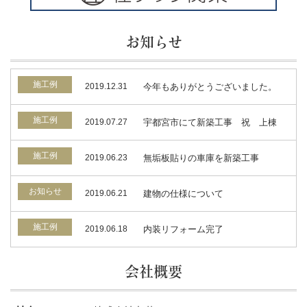
お知らせ
施工例
2019.12.31
今年もありがとうございました。
施工例
2019.07.27
宇都宮市にて新築工事 祝 上棟
施工例
2019.06.23
無垢板貼りの車庫を新築工事
お知らせ
2019.06.21
建物の仕様について
施工例
2019.06.18
内装リフォーム完了
会社概要