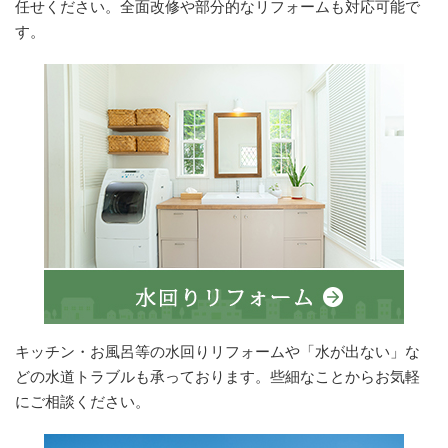
任せください。全面改修や部分的なリフォームも対応可能で
す。
キッチン・お風呂等の水回りリフォームや「水が出ない」な
どの水道トラブルも承っております。些細なことからお気軽
にご相談ください。