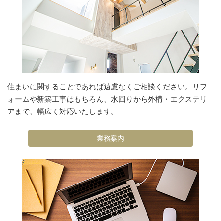
住まいに関することであれば遠慮なくご相談ください。
リフ
ォーム
や
新築工事
はもちろん、水回りから外構・エクステリ
アまで、幅広く対応いたします。
業務案内