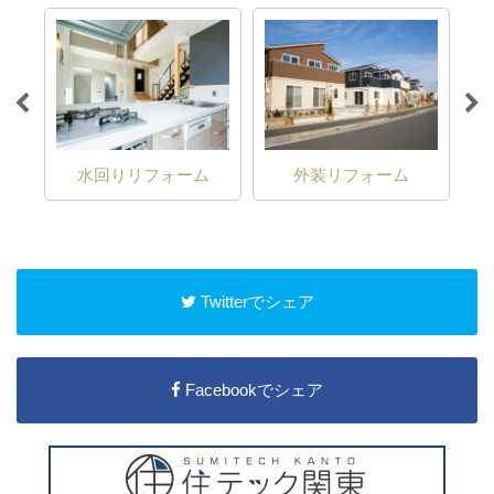
水回りリフォーム
外装リフォーム
Twitterでシェア
Facebookでシェア