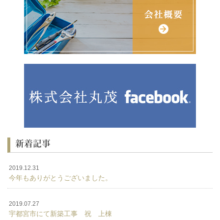
新着記事
2019.12.31
今年もありがとうございました。
2019.07.27
宇都宮市にて新築工事 祝 上棟