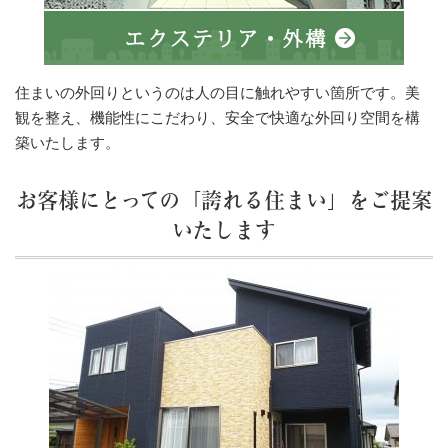
住まいの外回りというのは人の目に触れやすい箇所です。美
観を整え、機能性にこだわり、安全で快適な外回り空間を構
築いたします。
お客様にとっての「誇れる住まい」をご提案
いたします