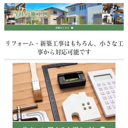
リフォーム・新築工事はもちろん、小さな工
事から対応可能です