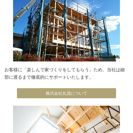
お客様に「楽しんで家づくりをしてもらう」ため、当社は細
部に渡るまで徹底的にサポートいたします。
株式会社丸茂について