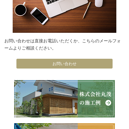
お問い合わせは直接お電話いただくか、こちらのメールフォ
ームよりご相談ください。
お問い合わせ