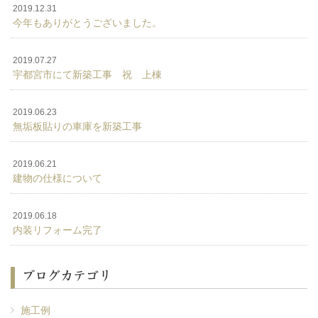
2019.12.31
今年もありがとうございました。
2019.07.27
宇都宮市にて新築工事 祝 上棟
2019.06.23
無垢板貼りの車庫を新築工事
2019.06.21
建物の仕様について
2019.06.18
内装リフォーム完了
ブログカテゴリ
施工例