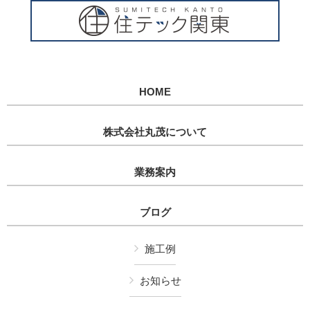
HOME
株式会社丸茂について
業務案内
ブログ
施工例
お知らせ