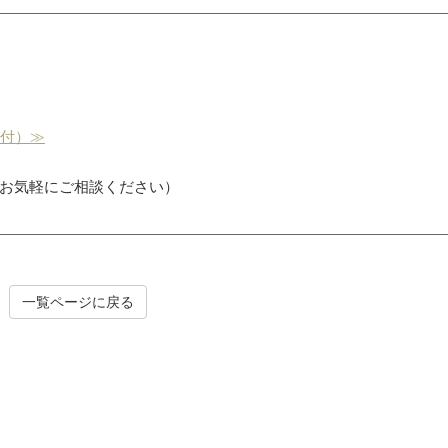
受付）≫
お気軽にご相談ください）
一覧ページに戻る