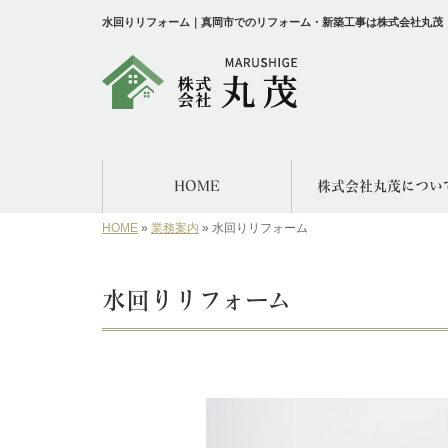
水回りリフォーム｜真岡市でのリフォーム・新築工事は株式会社丸茂
HOME
株式会社丸茂につい
HOME
»
業務案内
»
水回りリフォーム
水回りリフォーム