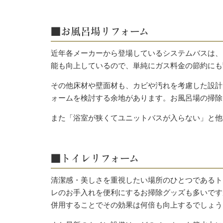
■お風呂場リフォーム
近年各メーカーから登場しているシステムバスは、
能も向上しているので、単純にガス料金の節約にも
その他床材や壁面材も、カビや汚れを考慮した設計
ォームを検討する余地があります。お風呂場の掃除
また「浴室が狭くてユニットバスが入らない」と他
■トイレリフォーム
清潔感・美しさを重視したい場所のひとつであるト
レのお手入れを便利にするお掃除グッズも多いです
併用することでその効果は何倍も向上するでしょう