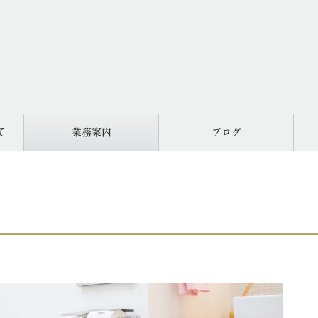
て
業務案内
ブログ