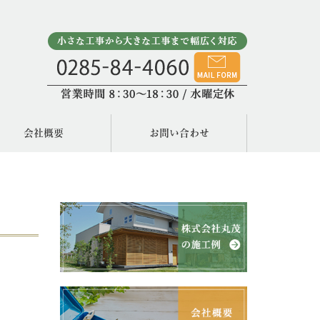
会社概要
お問い合わせ