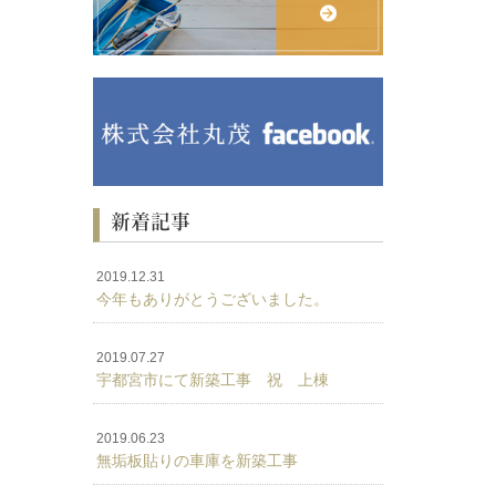
新着記事
2019.12.31
今年もありがとうございました。
2019.07.27
宇都宮市にて新築工事 祝 上棟
2019.06.23
無垢板貼りの車庫を新築工事