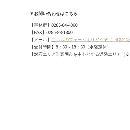
▼お問い合わせはこちら
【事務所】0285-84-4060
【FAX】0285-83-1390
【メール】
こちらのフォームよりどうぞ（24時間
【受付時間】8：30～18：30（水曜定休）
【対応エリア】真岡市を中心とする近隣エリア（※